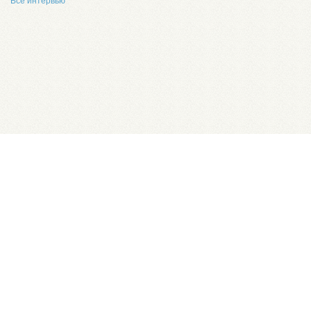
Все интервью