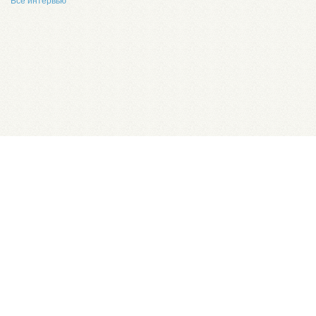
Все интервью