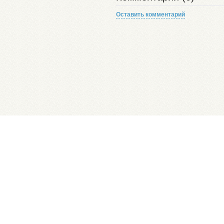
Оставить комментарий