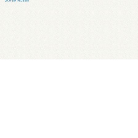
Все интервью