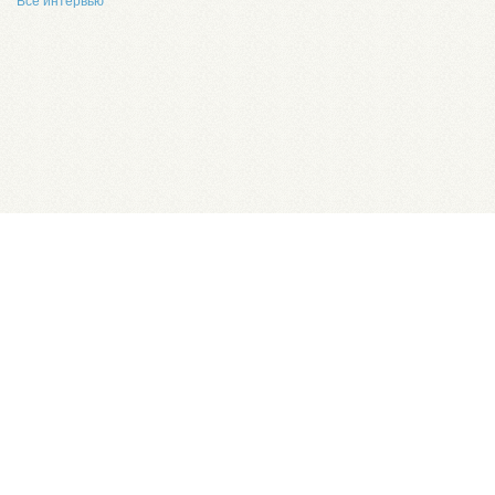
Все интервью