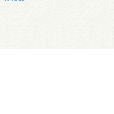
Все интервью