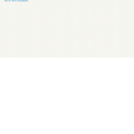
Все интервью