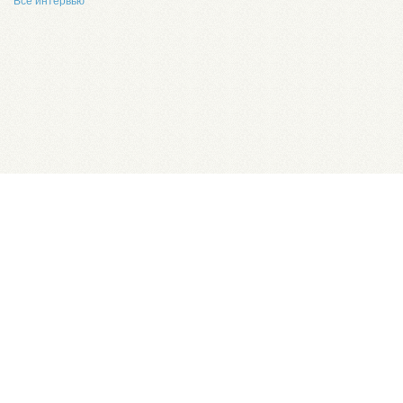
Все интервью