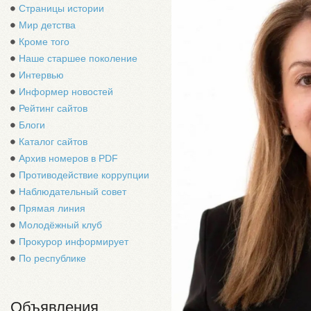
Страницы истории
Мир детства
Кроме того
Наше старшее поколение
Интервью
Информер новостей
Рейтинг сайтов
Блоги
Каталог сайтов
Архив номеров в PDF
Противодействие коррупции
Наблюдательный совет
Прямая линия
Молодёжный клуб
Прокурор информирует
По республике
Объявления