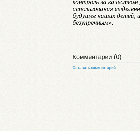
контроль за качество
использования выделен
будущее наших детей, 
безупречным».
Комментарии (0)
Оставить комментарий