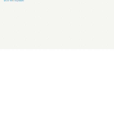
Все интервью