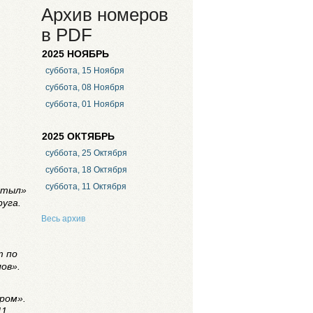
Архив номеров
в PDF
2025 НОЯБРЬ
суббота, 15 Ноября
суббота, 08 Ноября
суббота, 01 Ноября
2025 ОКТЯБРЬ
суббота, 25 Октября
суббота, 18 Октября
суббота, 11 Октября
ктыл»
уга.
Весь архив
т по
ов».
ром».
11