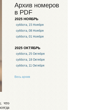
Архив номеров
в PDF
2025 НОЯБРЬ
суббота, 15 Ноября
суббота, 08 Ноября
суббота, 01 Ноября
2025 ОКТЯБРЬ
суббота, 25 Октября
суббота, 18 Октября
суббота, 11 Октября
Весь архив
, что
сегда