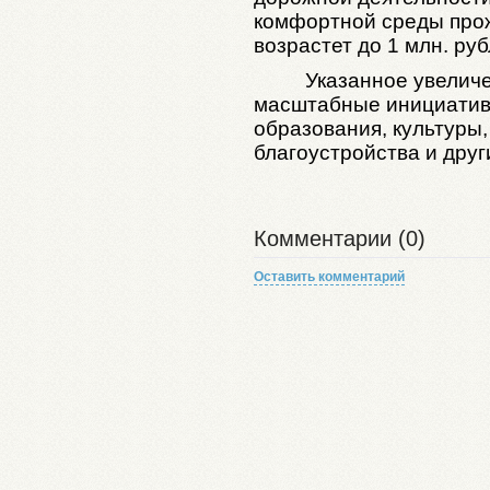
комфортной среды прож
возрастет до 1 млн. руб
Указанное увелич
масштабные инициатив
образования, культуры,
благоустройства и друг
Комментарии (0)
Оставить комментарий