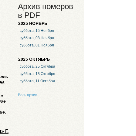
Архив номеров
в PDF
2025 НОЯБРЬ
суббота, 15 Ноября
суббота, 08 Ноября
суббота, 01 Ноября
2025 ОКТЯБРЬ
суббота, 25 Октября
суббота, 18 Октября
быть
суббота, 11 Октября
на
Весь архив
из
ное
ие,
» Г.