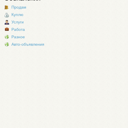
Продам
Куплю
Услуги
Работа
Разное
Авто-объявления