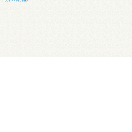
Все интервью