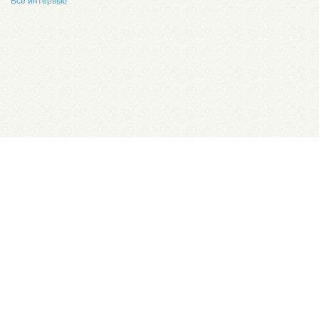
Все интервью