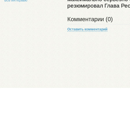
Все интервью
резюмировал Глава Рес
Комментарии (0)
Оставить комментарий