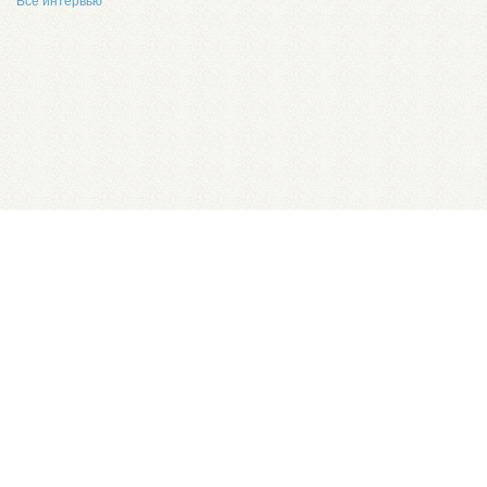
Все интервью