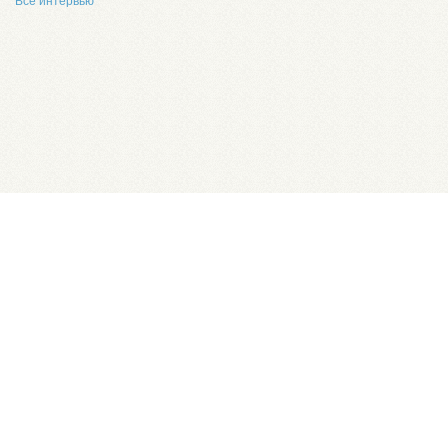
Все интервью