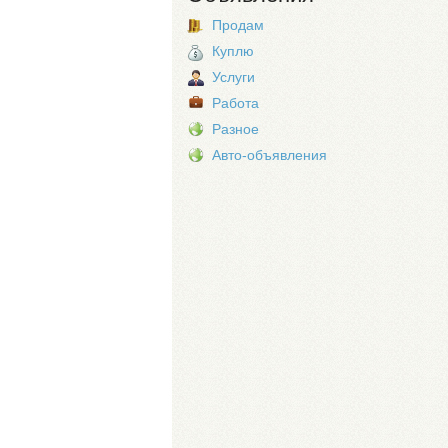
Продам
Куплю
Услуги
Работа
Разное
Авто-объявления