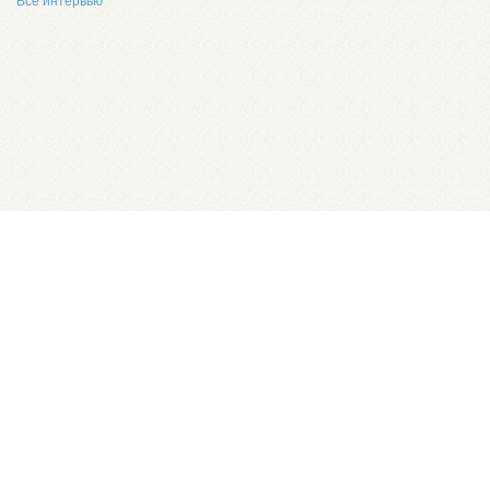
Все интервью