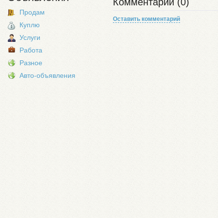
Комментарии (0)
Продам
Оставить комментарий
Куплю
Услуги
Работа
Разное
Авто-объявления