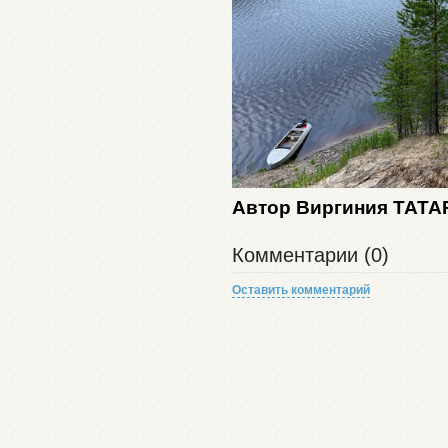
Автор Виргиния ТАТ
Комментарии (0)
Оставить комментарий