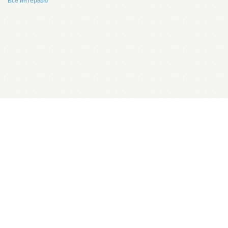
Все интервью