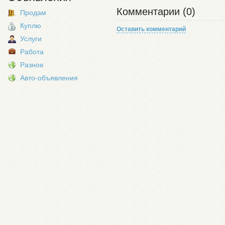
Комментарии (0)
Продам
Куплю
Оставить комментарий
Услуги
Работа
Разное
Авто-объявления