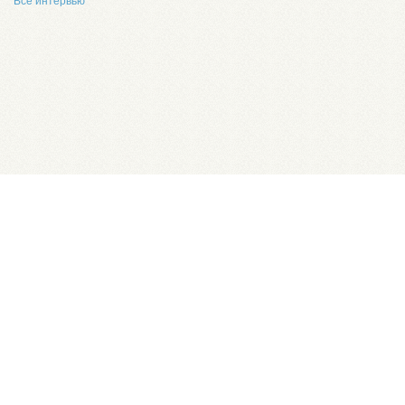
Все интервью