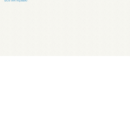
Все интервью