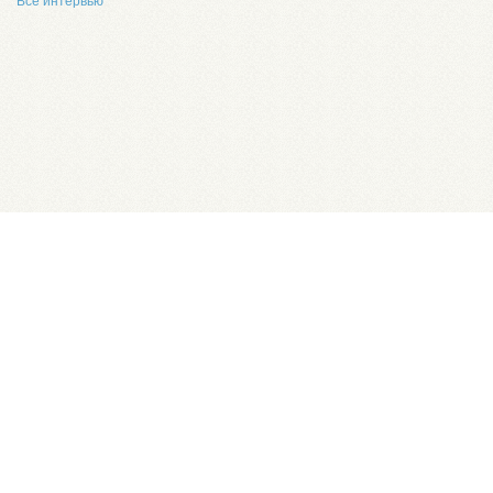
Все интервью