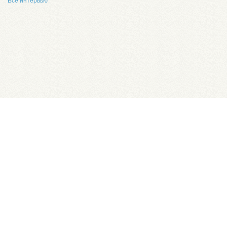
Все интервью