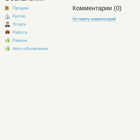
Комментарии (0)
Продам
Куплю
Оставить комментарий
Услуги
Работа
Разное
Авто-объявления