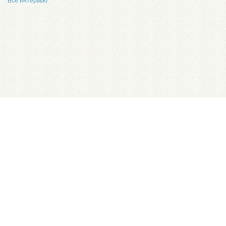
Все интервью