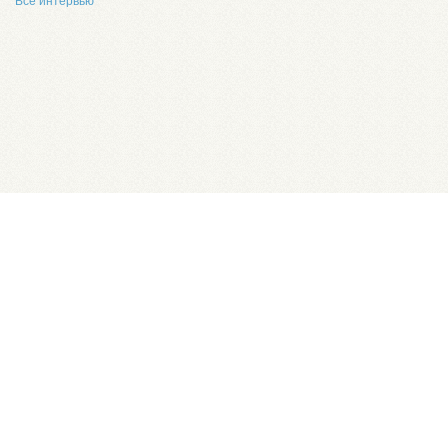
Все интервью