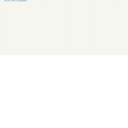
Все интервью