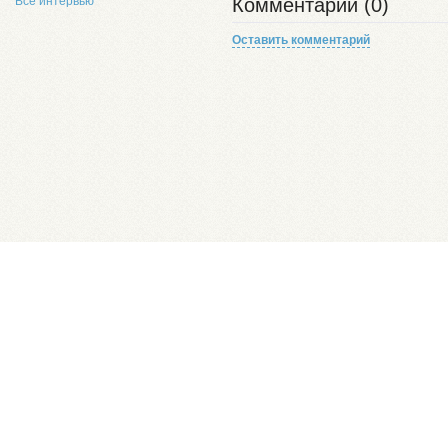
Все интервью
Комментарии (0)
Оставить комментарий