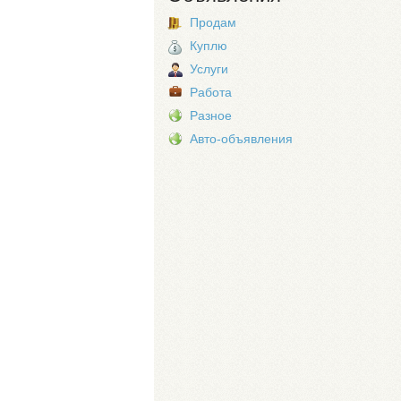
Продам
Куплю
Услуги
Работа
Разное
Авто-объявления