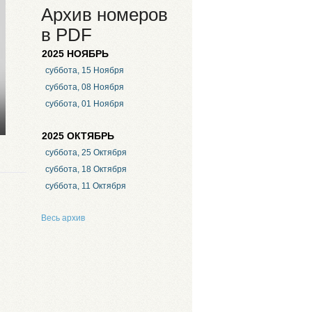
Архив номеров
в PDF
2025 НОЯБРЬ
суббота, 15 Ноября
суббота, 08 Ноября
суббота, 01 Ноября
2025 ОКТЯБРЬ
суббота, 25 Октября
суббота, 18 Октября
суббота, 11 Октября
Весь архив