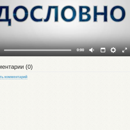
ентарии (0)
ть комментарий