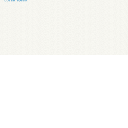
Все интервью