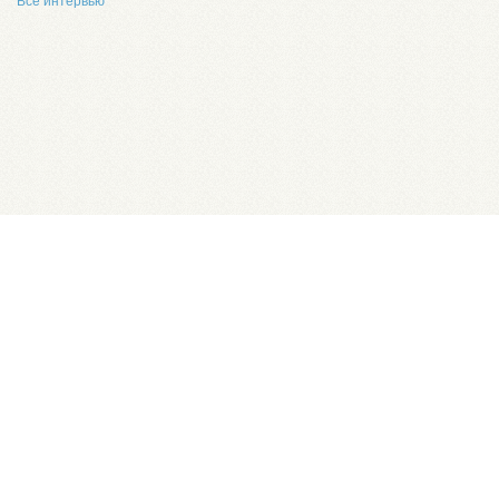
Все интервью