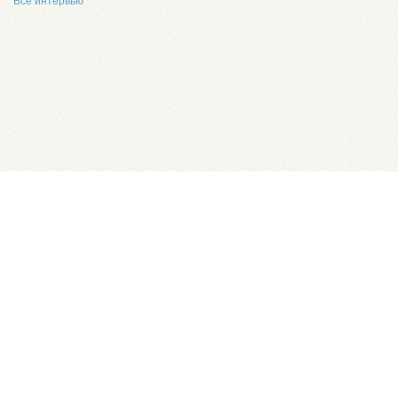
Все интервью