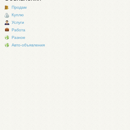
Продам
Куплю
Услуги
Работа
Разное
Авто-объявления