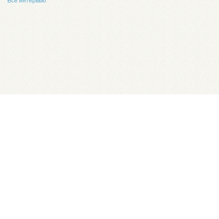
Все интервью