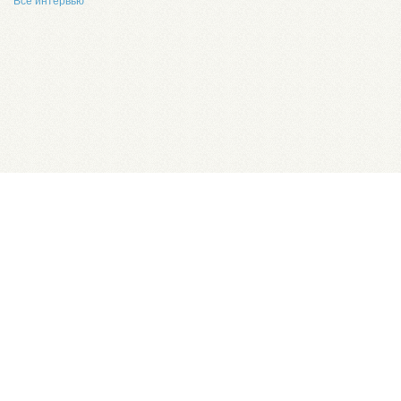
Все интервью