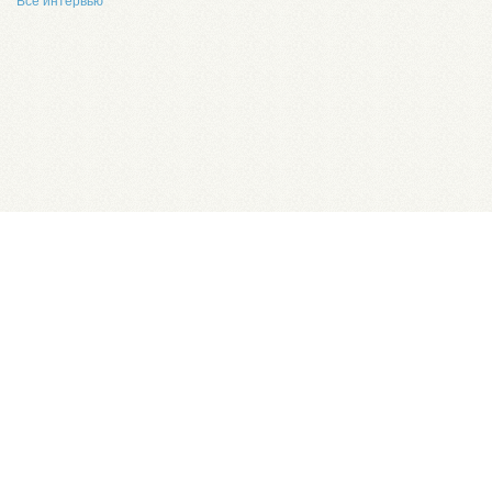
Все интервью