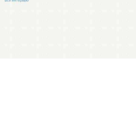
Все интервью