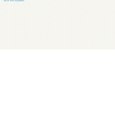
Все интервью