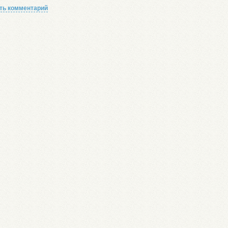
ть комментарий