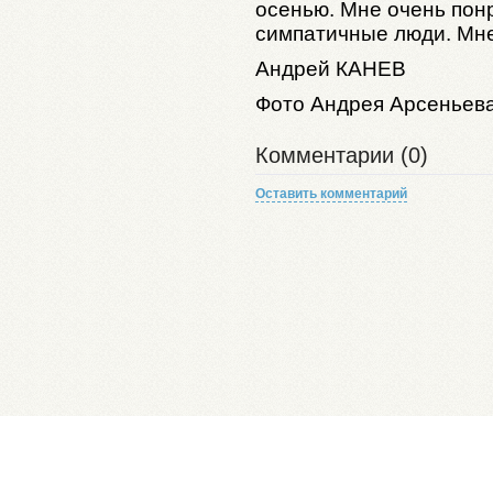
осенью. Мне очень пон
симпатичные люди. Мн
Андрей КАНЕВ
Фото Андрея Арсеньев
Комментарии (0)
Оставить комментарий