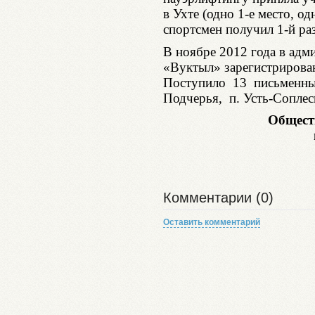
в Ухте (одно 1-е место, од
спортсмен получил 1-й раз
В ноябре 2012 года в ад
«Вуктыл» зарегистрирова
Поступило 13 письменных
Подчерья, п. Усть-Соплеск
Общест
Комментарии (0)
Оставить комментарий