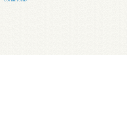
Все интервью