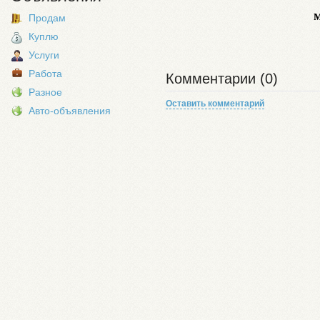
Продам
Куплю
Услуги
Работа
Комментарии (0)
Разное
Оставить комментарий
Авто-объявления