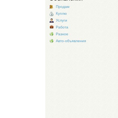
Продам
Куплю
Услуги
Работа
Разное
Авто-объявления