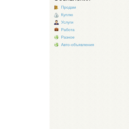
Продам
Куплю
Услуги
Работа
Разное
Авто-объявления