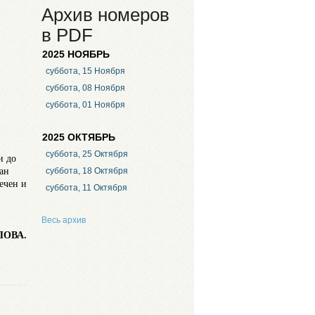
Архив номеров
в PDF
2025 НОЯБРЬ
суббота, 15 Ноября
суббота, 08 Ноября
суббота, 01 Ноября
2025 ОКТЯБРЬ
суббота, 25 Октября
и до
ан
суббота, 18 Октября
ечен и
суббота, 11 Октября
Весь архив
ПОВА.