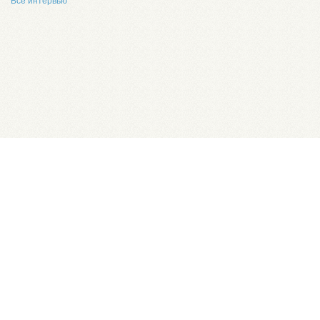
Все интервью