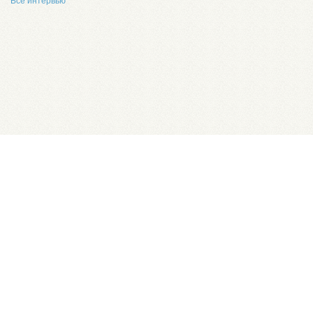
Все интервью