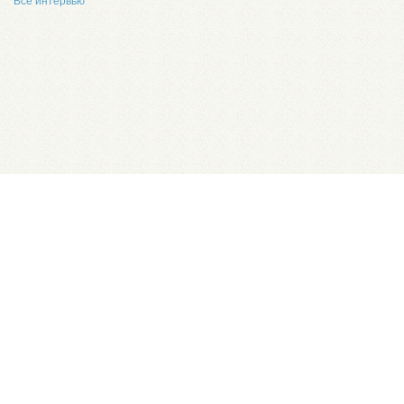
Все интервью