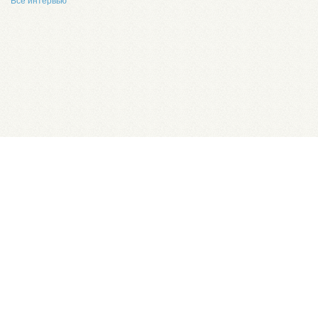
Все интервью